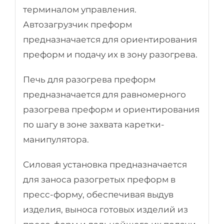
терминалом управления.
Автозагрузчик преформ
предназначается для ориентирования
преформ и подачу их в зону разогрева.
Печь для разогрева преформ
предназначается для равномерного
разогрева преформ и ориентирования
по шагу в зоне захвата каретки-
манипулятора.
Силовая установка предназначается
для заноса разогретых преформ в
пресс-форму, обеспечивая выдув
изделия, выноса готовых изделий из