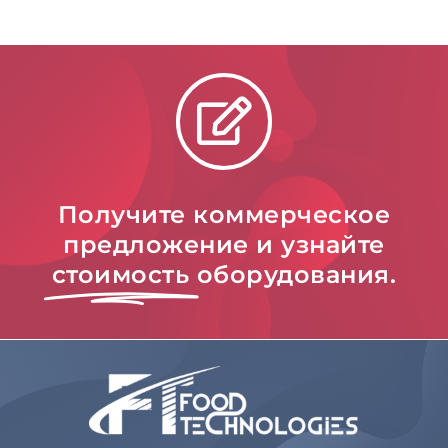
Получите коммерческое
предложение и узнайте
стоимость
оборудования.