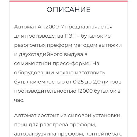
ОПИСАНИЕ
Автомат А-12000-7 предназначается
для производства ПЭТ – бутылок из
разогретых преформ методом вытяжки
и двухстадийного выдува в
семиместной пресс-форме. На
оборудовании можно изготовить
бутылки емкостью от 0,25 до 2,0 литров,
производительностью 12000 бутылок в
час.
Автомат состоит из силовой установки,
печи для разогрева преформ,
автозагрузчика преформ, контейнера с