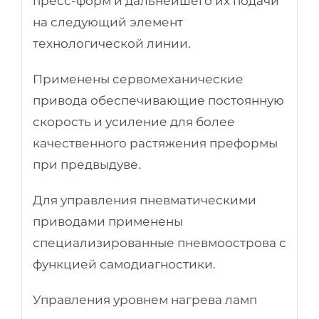
пресс-форм и дальнейшего их подачи
на следующий элемент
технологической линии.
Применены сервомеханические
привода обеспечивающие постоянную
скорость и усиление для более
качественного растяжения преформы
при предвыдуве.
Для управления пневматическими
приводами применены
специализированные пневмоострова с
функцией самодиагностики.
Управления уровнем нагрева ламп