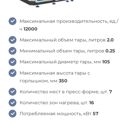
Максимальная производительность, ед./
ч
12000
Максимальный объем тары, литров
2.0
Минимальный объем тары, литров
0.25
Максимальный диаметр тары, мм
105
Максимальная высота тары с
горлышком, мм
350
Количество мест в пресс-форме, шт.
7
Количество зон нагрева, шт.
16
Потребляемая мощность, кВт
57