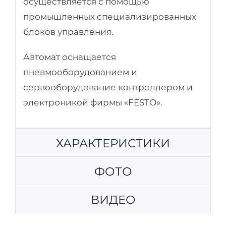
осуществляется с помощью
промышленных специализированных
блоков управления.
Автомат оснащается
пневмооборудованием и
сервооборудование контроллером и
электроникой фирмы «FESTO».
ХАРАКТЕРИСТИКИ
ФОТО
ВИДЕО